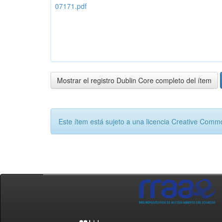
07171.pdf
Mostrar el registro Dublin Core completo del ítem
Este ítem está sujeto a una licencia Creative Com