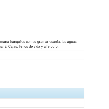
mana tranquilos con su gran artesanía, las aguas
El Cajas, llenos de vida y aire puro.