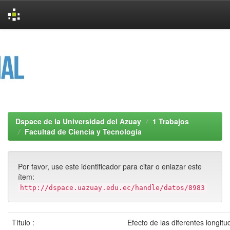
Skip
navigation
Dspace de la Universidad del Azuay
1 Trabajos
Facultad de Ciencia y Tecnología
Por favor, use este identificador para citar o enlazar este
ítem:
http://dspace.uazuay.edu.ec/handle/datos/8983
Título :
Efecto de las diferentes longit