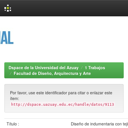
Skip
navigation
Dspace de la Universidad del Azuay
1 Trabajos
Facultad de Diseño, Arquitectura y Arte
Por favor, use este identificador para citar o enlazar este
ítem:
http://dspace.uazuay.edu.ec/handle/datos/9113
Título :
Diseño de indumentaria con tej