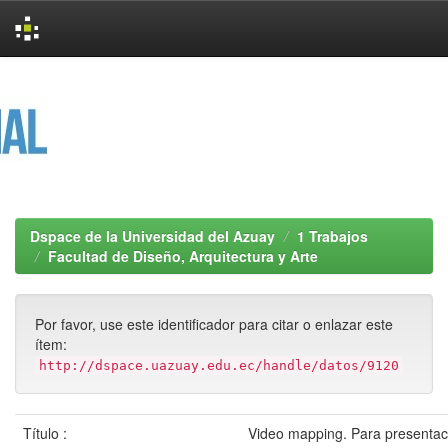
Skip
navigation
Dspace de la Universidad del Azuay
1 Trabajos
Facultad de Diseño, Arquitectura y Arte
Por favor, use este identificador para citar o enlazar este
ítem:
http://dspace.uazuay.edu.ec/handle/datos/9120
Título :
Video mapping. Para presentaci