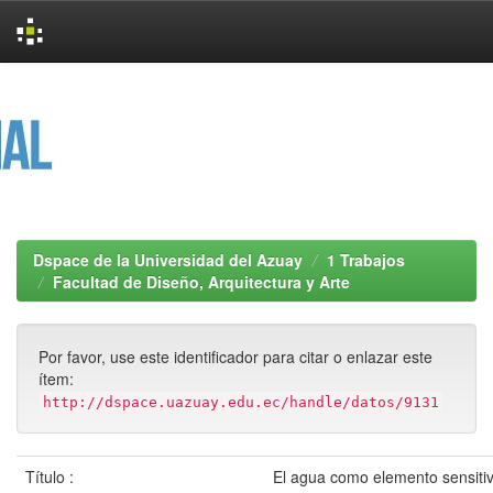
Skip
navigation
Dspace de la Universidad del Azuay
1 Trabajos
Facultad de Diseño, Arquitectura y Arte
Por favor, use este identificador para citar o enlazar este
ítem:
http://dspace.uazuay.edu.ec/handle/datos/9131
Título :
El agua como elemento sensitiv