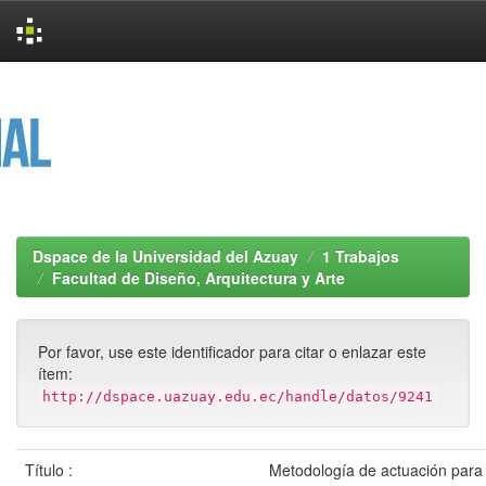
Skip
navigation
Dspace de la Universidad del Azuay
1 Trabajos
Facultad de Diseño, Arquitectura y Arte
Por favor, use este identificador para citar o enlazar este
ítem:
http://dspace.uazuay.edu.ec/handle/datos/9241
Título :
Metodología de actuación para 