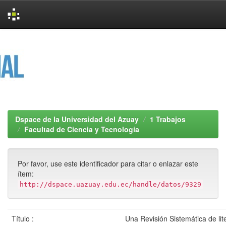
Skip
navigation
Dspace de la Universidad del Azuay
1 Trabajos
Facultad de Ciencia y Tecnología
Por favor, use este identificador para citar o enlazar este
ítem:
http://dspace.uazuay.edu.ec/handle/datos/9329
Título :
Una Revisión Sistemática de lit