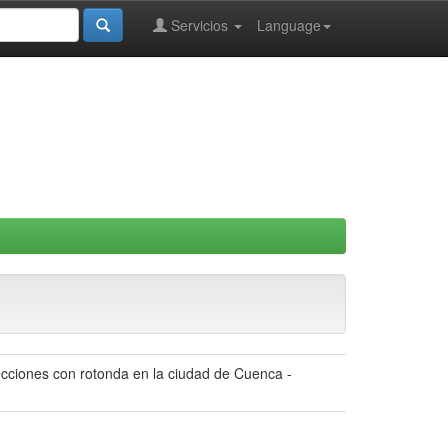
Servicios
Language
ecciones con rotonda en la ciudad de Cuenca -