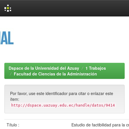
Skip
navigation
Dspace de la Universidad del Azuay
1 Trabajos
Facultad de Ciencias de la Administración
Por favor, use este identificador para citar o enlazar este
ítem:
http://dspace.uazuay.edu.ec/handle/datos/9414
Título :
Estudio de factibilidad para la 