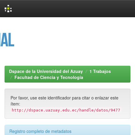
Skip
navigation
Dspace de la Universidad del Azuay
1 Trabajos
Facultad de Ciencia y Tecnología
Por favor, use este identificador para citar o enlazar este
ítem:
http://dspace.uazuay.edu.ec/handle/datos/9477
Registro completo de metadatos