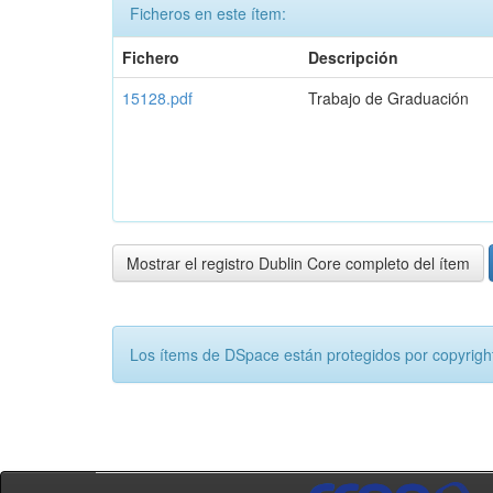
Ficheros en este ítem:
Fichero
Descripción
15128.pdf
Trabajo de Graduación
Mostrar el registro Dublin Core completo del ítem
Los ítems de DSpace están protegidos por copyright