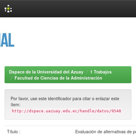
Skip
navigation
Dspace de la Universidad del Azuay
1 Trabajos
Facultad de Ciencias de la Administración
Por favor, use este identificador para citar o enlazar este
ítem:
http://dspace.uazuay.edu.ec/handle/datos/9548
Título :
Evaluación de alternativas de po