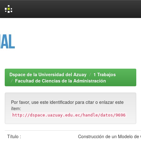
Skip
navigation
Dspace de la Universidad del Azuay
1 Trabajos
Facultad de Ciencias de la Administración
Por favor, use este identificador para citar o enlazar este
ítem:
http://dspace.uazuay.edu.ec/handle/datos/9696
Título :
Construcción de un Modelo de G