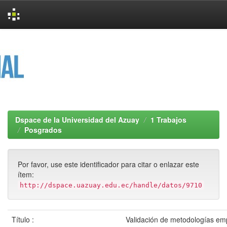
Skip
navigation
Dspace de la Universidad del Azuay
1 Trabajos
Posgrados
Por favor, use este identificador para citar o enlazar este
ítem:
http://dspace.uazuay.edu.ec/handle/datos/9710
Título :
Validación de metodologías em