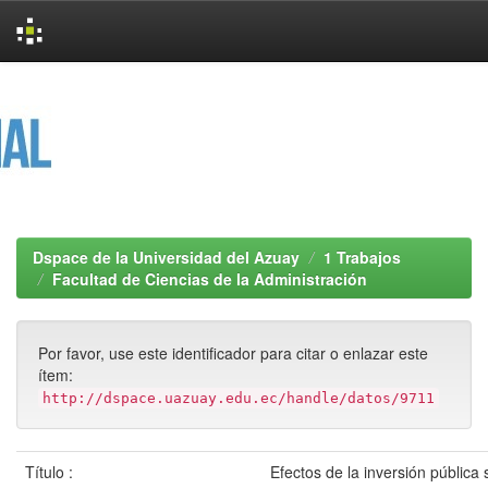
Skip
navigation
Dspace de la Universidad del Azuay
1 Trabajos
Facultad de Ciencias de la Administración
Por favor, use este identificador para citar o enlazar este
ítem:
http://dspace.uazuay.edu.ec/handle/datos/9711
Título :
Efectos de la inversión pública 