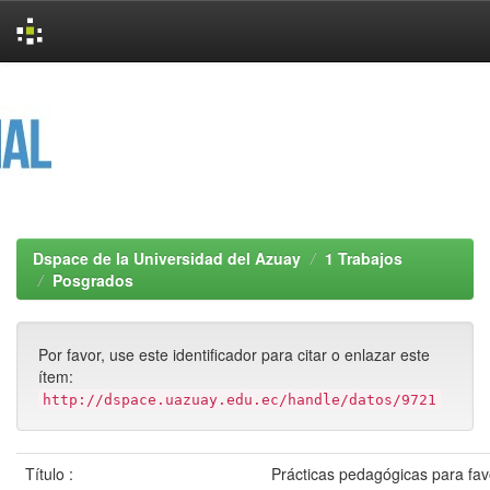
Skip
navigation
Dspace de la Universidad del Azuay
1 Trabajos
Posgrados
Por favor, use este identificador para citar o enlazar este
ítem:
http://dspace.uazuay.edu.ec/handle/datos/9721
Título :
Prácticas pedagógicas para fav