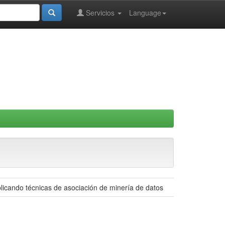
Servicios
Language
licando técnicas de asociación de minería de datos