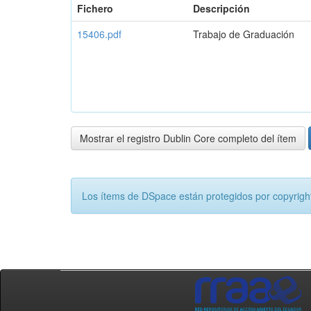
Fichero
Descripción
15406.pdf
Trabajo de Graduación
Mostrar el registro Dublin Core completo del ítem
Los ítems de DSpace están protegidos por copyright