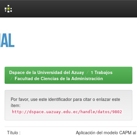
Skip
navigation
Dspace de la Universidad del Azuay
1 Trabajos
Facultad de Ciencias de la Administración
Por favor, use este identificador para citar o enlazar este
ítem:
http://dspace.uazuay.edu.ec/handle/datos/9802
Título :
Aplicación del modelo CAPM al 