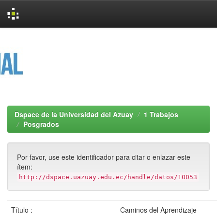
Skip
navigation
Dspace de la Universidad del Azuay
1 Trabajos
Posgrados
Por favor, use este identificador para citar o enlazar este
ítem:
http://dspace.uazuay.edu.ec/handle/datos/10053
Título :
Caminos del Aprendizaje