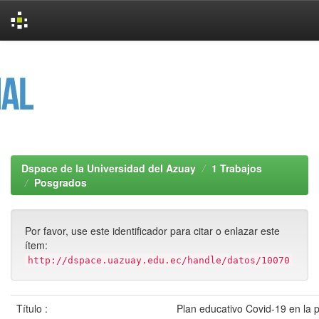
Skip
navigation
Dspace de la Universidad del Azuay
1 Trabajos
Posgrados
Por favor, use este identificador para citar o enlazar este
ítem:
http://dspace.uazuay.edu.ec/handle/datos/10070
Título :
Plan educativo Covid-19 en la 