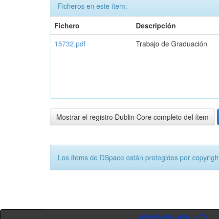
Ficheros en este ítem:
Fichero
Descripción
15732.pdf
Trabajo de Graduación
Mostrar el registro Dublin Core completo del ítem
Los ítems de DSpace están protegidos por copyright