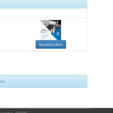
Visualizar/Abrir
rio.