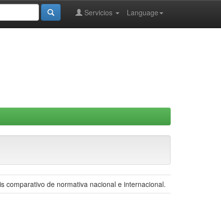
Servicios
Language
is comparativo de normativa nacional e internacional.