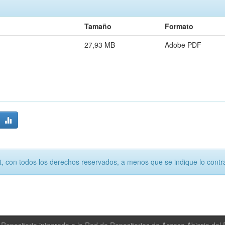
Tamaño
Formato
27,93 MB
Adobe PDF
, con todos los derechos reservados, a menos que se indique lo contra