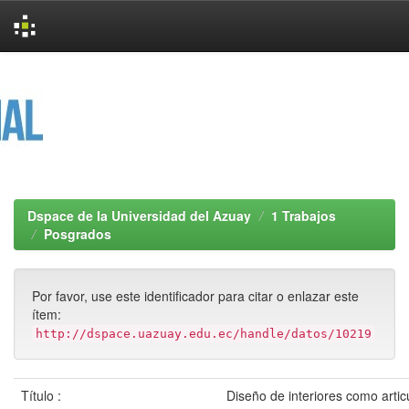
Skip
navigation
Dspace de la Universidad del Azuay
1 Trabajos
Posgrados
Por favor, use este identificador para citar o enlazar este
ítem:
http://dspace.uazuay.edu.ec/handle/datos/10219
Título :
Diseño de interiores como artic