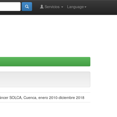
Servicios
Language
l Cáncer SOLCA, Cuenca, enero 2010-diciembre 2018