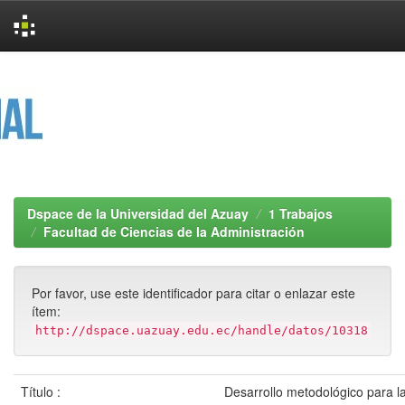
Skip
navigation
Dspace de la Universidad del Azuay
1 Trabajos
Facultad de Ciencias de la Administración
Por favor, use este identificador para citar o enlazar este
ítem:
http://dspace.uazuay.edu.ec/handle/datos/10318
Título :
Desarrollo metodológico para la 