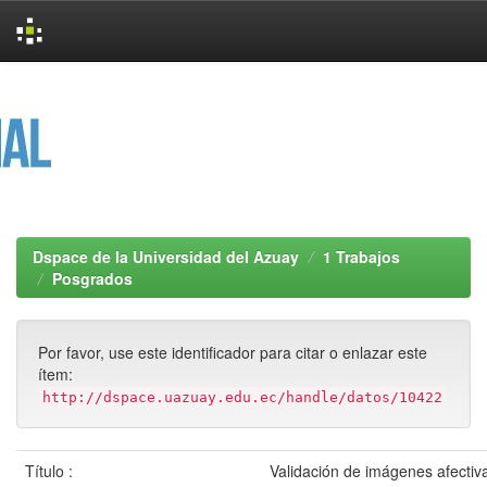
Skip
navigation
Dspace de la Universidad del Azuay
1 Trabajos
Posgrados
Por favor, use este identificador para citar o enlazar este
ítem:
http://dspace.uazuay.edu.ec/handle/datos/10422
Título :
Validación de imágenes afectiva