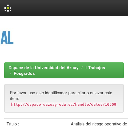
Skip
navigation
Dspace de la Universidad del Azuay
1 Trabajos
Posgrados
Por favor, use este identificador para citar o enlazar este
ítem:
http://dspace.uazuay.edu.ec/handle/datos/10509
Título :
Análisis del riesgo operativo de