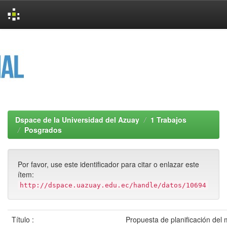
Skip
navigation
Dspace de la Universidad del Azuay
1 Trabajos
Posgrados
Por favor, use este identificador para citar o enlazar este
ítem:
http://dspace.uazuay.edu.ec/handle/datos/10694
Título :
Propuesta de planificación del