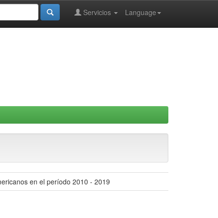
Servicios
Language
mericanos en el período 2010 - 2019