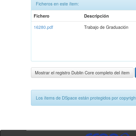
Ficheros en este ítem:
Fichero
Descripción
16280.pdf
Trabajo de Graduación
Mostrar el registro Dublin Core completo del ítem
Los ítems de DSpace están protegidos por copyright