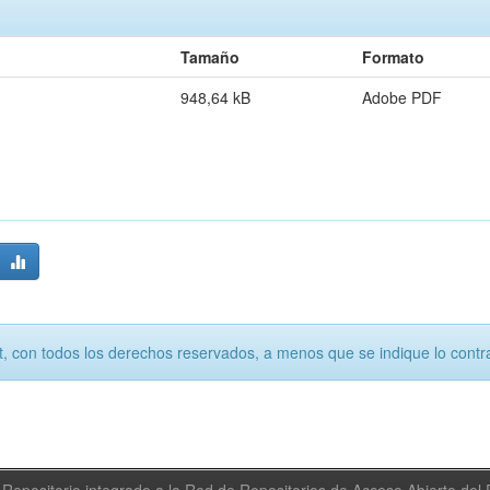
Tamaño
Formato
948,64 kB
Adobe PDF
, con todos los derechos reservados, a menos que se indique lo contra