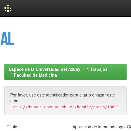
Skip
navigation
Dspace de la Universidad del Azuay
1 Trabajos
Facultad de Medicina
Por favor, use este identificador para citar o enlazar este
ítem:
http://dspace.uazuay.edu.ec/handle/datos/10891
Título :
Aplicación de la metodología Q