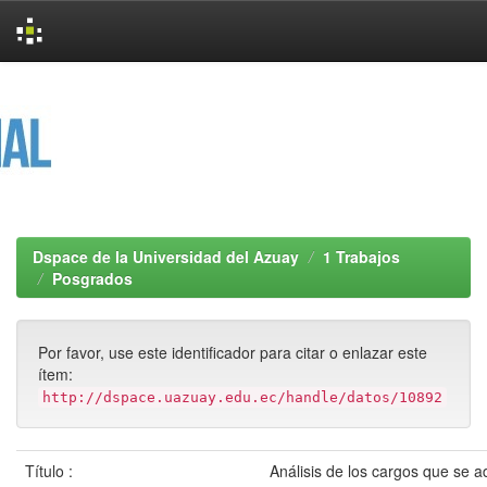
Skip
navigation
Dspace de la Universidad del Azuay
1 Trabajos
Posgrados
Por favor, use este identificador para citar o enlazar este
ítem:
http://dspace.uazuay.edu.ec/handle/datos/10892
Título :
Análisis de los cargos que se a