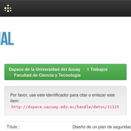
Skip
navigation
Dspace de la Universidad del Azuay
1 Trabajos
Facultad de Ciencia y Tecnología
Por favor, use este identificador para citar o enlazar este
ítem:
http://dspace.uazuay.edu.ec/handle/datos/11125
Título :
Diseño de un plan de seguridad