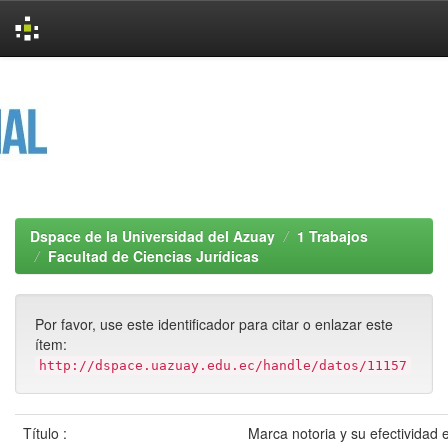
Skip
navigation
Dspace de la Universidad del Azuay
1 Trabajos
Facultad de Ciencias Jurídicas
Por favor, use este identificador para citar o enlazar este
ítem:
http://dspace.uazuay.edu.ec/handle/datos/11157
Título :
Marca notoria y su efectividad 