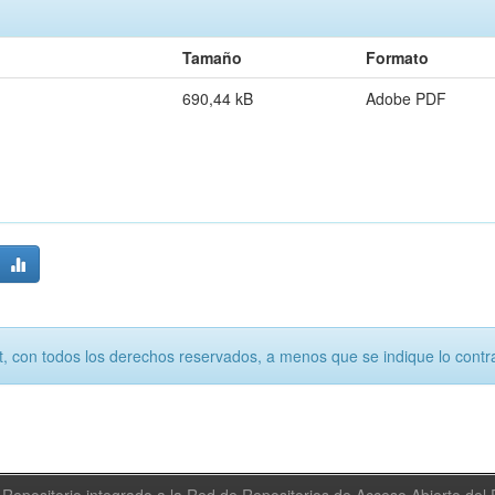
Tamaño
Formato
690,44 kB
Adobe PDF
, con todos los derechos reservados, a menos que se indique lo contra