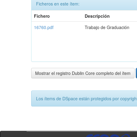
Ficheros en este ítem:
Fichero
Descripción
16760.pdf
Trabajo de Graduación
Mostrar el registro Dublin Core completo del ítem
Los ítems de DSpace están protegidos por copyright