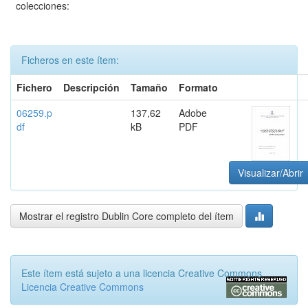
colecciones:
Ficheros en este ítem:
Fichero
Descripción
Tamaño
Formato
06259.p
137,62
Adobe
df
kB
PDF
Visualizar/Abrir
Mostrar el registro Dublin Core completo del ítem
Este ítem está sujeto a una licencia Creative Commons
Licencia Creative Commons