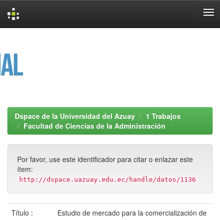
Skip
navigation
Dspace de la Universidad del Azuay
1 Trabajos
Facultad de Ciencias de la Administración
Por favor, use este identificador para citar o enlazar este
ítem:
http://dspace.uazuay.edu.ec/handle/datos/1136
Título :
Estudio de mercado para la comercialización de