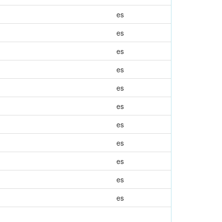
es
es
es
es
es
es
es
es
es
es
es