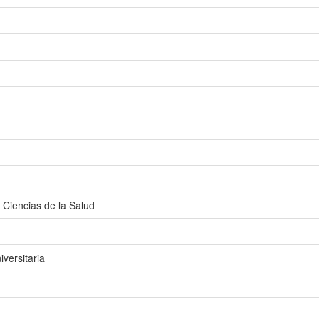
 Ciencias de la Salud
versitaria