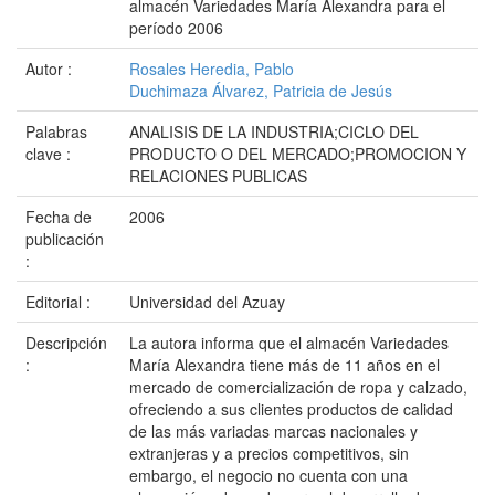
almacén Variedades María Alexandra para el
período 2006
Autor :
Rosales Heredia, Pablo
Duchimaza Álvarez, Patricia de Jesús
Palabras
ANALISIS DE LA INDUSTRIA;CICLO DEL
clave :
PRODUCTO O DEL MERCADO;PROMOCION Y
RELACIONES PUBLICAS
Fecha de
2006
publicación
:
Editorial :
Universidad del Azuay
Descripción
La autora informa que el almacén Variedades
:
María Alexandra tiene más de 11 años en el
mercado de comercialización de ropa y calzado,
ofreciendo a sus clientes productos de calidad
de las más variadas marcas nacionales y
extranjeras y a precios competitivos, sin
embargo, el negocio no cuenta con una