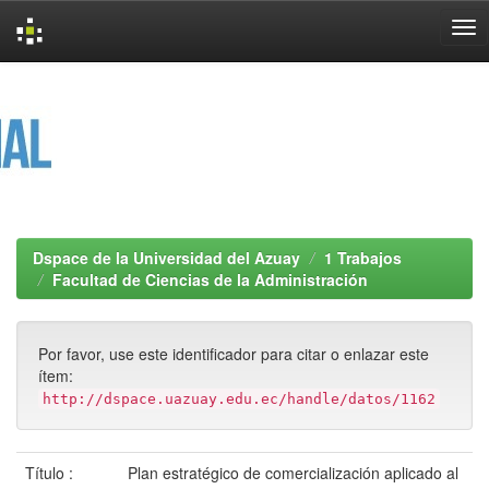
Skip
navigation
Dspace de la Universidad del Azuay
1 Trabajos
Facultad de Ciencias de la Administración
Por favor, use este identificador para citar o enlazar este
ítem:
http://dspace.uazuay.edu.ec/handle/datos/1162
Título :
Plan estratégico de comercialización aplicado al