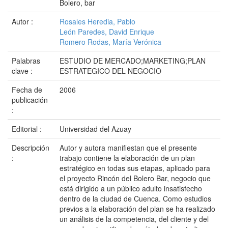
Bolero, bar
Autor :
Rosales Heredia, Pablo
León Paredes, David Enrique
Romero Rodas, María Verónica
Palabras
ESTUDIO DE MERCADO;MARKETING;PLAN
clave :
ESTRATEGICO DEL NEGOCIO
Fecha de
2006
publicación
:
Editorial :
Universidad del Azuay
Descripción
Autor y autora manifiestan que el presente
:
trabajo contiene la elaboración de un plan
estratégico en todas sus etapas, aplicado para
el proyecto Rincón del Bolero Bar, negocio que
está dirigido a un público adulto insatisfecho
dentro de la ciudad de Cuenca. Como estudios
previos a la elaboración del plan se ha realizado
un análisis de la competencia, del cliente y del