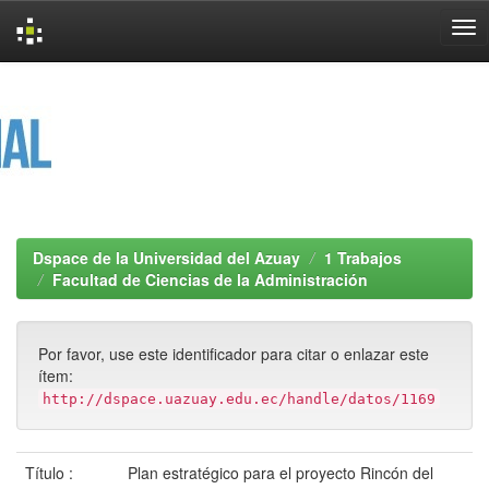
Skip
navigation
Dspace de la Universidad del Azuay
1 Trabajos
Facultad de Ciencias de la Administración
Por favor, use este identificador para citar o enlazar este
ítem:
http://dspace.uazuay.edu.ec/handle/datos/1169
Título :
Plan estratégico para el proyecto Rincón del