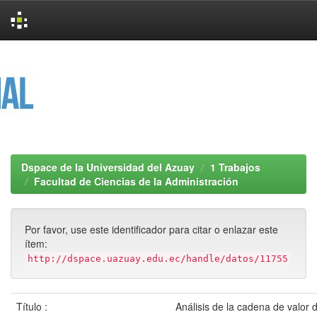
Skip
navigation
Dspace de la Universidad del Azuay
1 Trabajos
Facultad de Ciencias de la Administración
Por favor, use este identificador para citar o enlazar este
ítem:
http://dspace.uazuay.edu.ec/handle/datos/11755
Título :
Análisis de la cadena de valor 