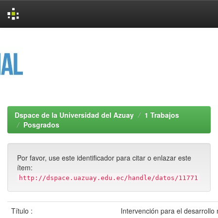
Skip
navigation
Dspace de la Universidad del Azuay
1 Trabajos
Posgrados
Por favor, use este identificador para citar o enlazar este
ítem:
http://dspace.uazuay.edu.ec/handle/datos/11771
Título :
Intervención para el desarrollo