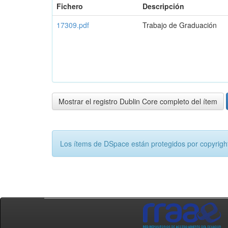
Fichero
Descripción
17309.pdf
Trabajo de Graduación
Mostrar el registro Dublin Core completo del ítem
Los ítems de DSpace están protegidos por copyright