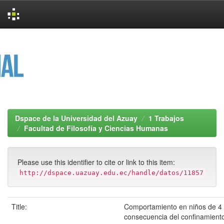
Skip
navigation
Dspace de la Universidad del Azuay
1 Trabajos
Facultad de Filosofía y Ciencias Humanas
Please use this identifier to cite or link to this item:
http://dspace.uazuay.edu.ec/handle/datos/11857
Title:
Comportamiento en niños de 4
consecuencia del confinamiento