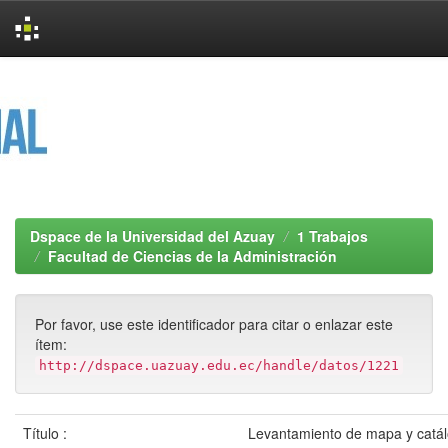
Skip
navigation
Dspace de la Universidad del Azuay
1 Trabajos
Facultad de Ciencias de la Administración
Por favor, use este identificador para citar o enlazar este
ítem:
http://dspace.uazuay.edu.ec/handle/datos/1221
Título :
Levantamiento de mapa y catál