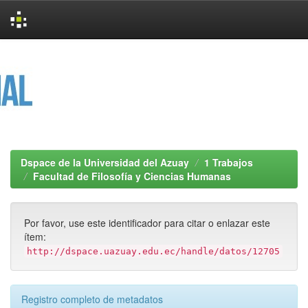
Skip
navigation
Dspace de la Universidad del Azuay
1 Trabajos
Facultad de Filosofía y Ciencias Humanas
Por favor, use este identificador para citar o enlazar este
ítem:
http://dspace.uazuay.edu.ec/handle/datos/12705
Registro completo de metadatos