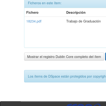
Ficheros en este ítem:
Fichero
Descripción
18234.pdf
Trabajo de Graduación
Mostrar el registro Dublin Core completo del ítem
Los ítems de DSpace están protegidos por copyright