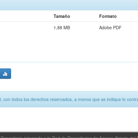
Tamaño
Formato
1,88 MB
Adobe PDF
, con todos los derechos reservados, a menos que se indique lo contra