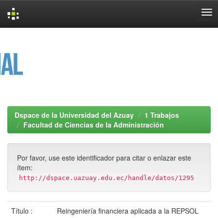
Skip
navigation
Dspace de la Universidad del Azuay
1 Trabajos
Facultad de Ciencias de la Administración
Por favor, use este identificador para citar o enlazar este
ítem:
http://dspace.uazuay.edu.ec/handle/datos/1295
Título :
Reingeniería financiera aplicada a la REPSOL