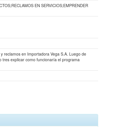
UCTOS;RECLAMOS EN SERVICIOS;EMPRENDER
as y reclamos en Importadora Vega S.A. Luego de
o tres explicar como funcionaría el programa