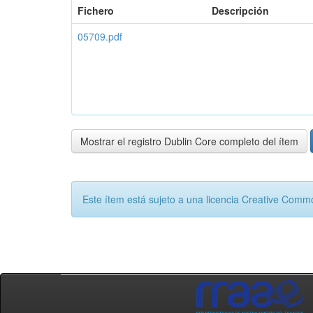
Fichero
Descripción
05709.pdf
Mostrar el registro Dublin Core completo del ítem
Este ítem está sujeto a una licencia Creative Com