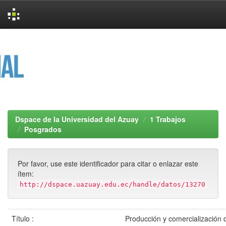
Skip
navigation
Dspace de la Universidad del Azuay
1 Trabajos
Posgrados
Por favor, use este identificador para citar o enlazar este
ítem:
http://dspace.uazuay.edu.ec/handle/datos/13270
Título :
Producción y comercialización 