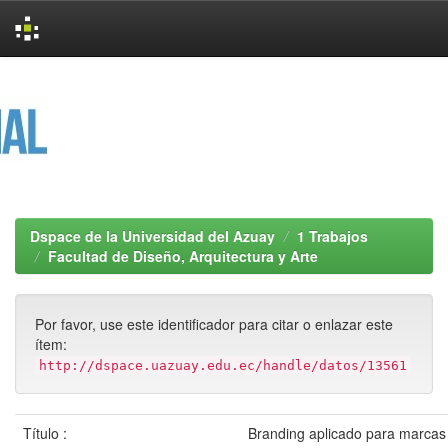
Skip
navigation
Dspace de la Universidad del Azuay
1 Trabajos
Facultad de Diseño, Arquitectura y Arte
Por favor, use este identificador para citar o enlazar este
ítem:
http://dspace.uazuay.edu.ec/handle/datos/13561
Título :
Branding aplicado para marcas