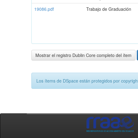
19086.pdf
Trabajo de Graduación
Mostrar el registro Dublin Core completo del ítem
Los ítems de DSpace están protegidos por copyright