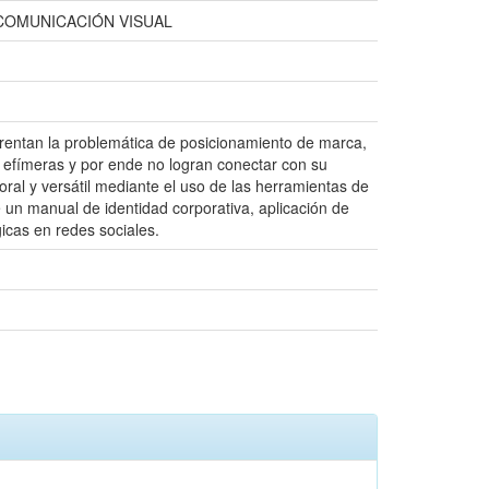
COMUNICACIÓN VISUAL
rentan la problemática de posicionamiento de marca,
e efímeras y por ende no logran conectar con su
oral y versátil mediante el uso de las herramientas de
 un manual de identidad corporativa, aplicación de
icas en redes sociales.